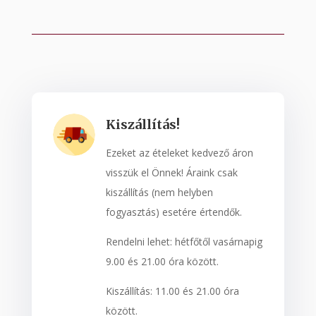
Kiszállítás!
Ezeket az ételeket kedvező áron
visszük el Önnek! Áraink csak
kiszállítás (nem helyben
fogyasztás) esetére értendők.
Rendelni lehet: hétfőtől vasárnapig
9.00 és 21.00 óra között.
Kiszállítás: 11.00 és 21.00 óra
között.